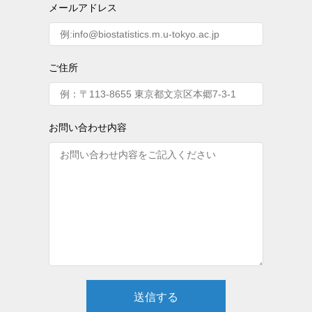
メールアドレス
ご住所
お問い合わせ内容