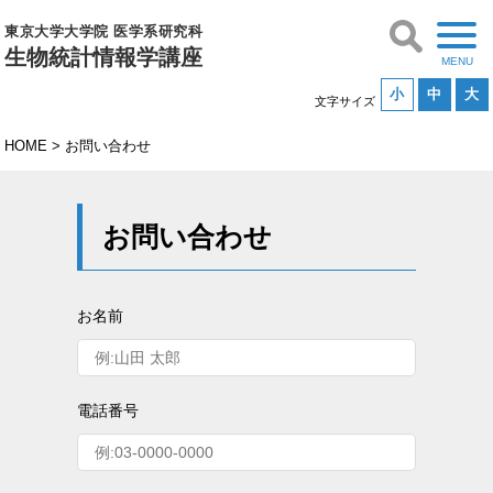
東京大学大学院 医学系研究科
生物統計情報学講座
小
中
大
文字サイズ
HOME
>
お問い合わせ
お問い合わせ
お名前
電話番号